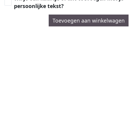
persoonlijke tekst?
Toevoegen aan winkelwagen