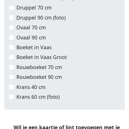
Druppel 70 cm
Druppel 90 cm (foto)
Ovaal 70 cm
Ovaal 90 cm
Boeket in Vaas
Boeket in Vaas Groot
Rouwboeket 70 cm
Rouwboeket 90 cm
Krans 40 cm
Krans 60 cm (foto)
Wil je een kaartje of lint toevoegen met je