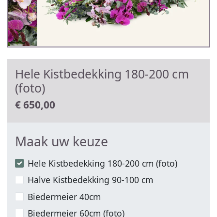
Hele Kistbedekking 180-200 cm
(foto)
€
650,00
Maak uw keuze
Hele Kistbedekking 180-200 cm (foto)
Halve Kistbedekking 90-100 cm
Biedermeier 40cm
Biedermeier 60cm (foto)