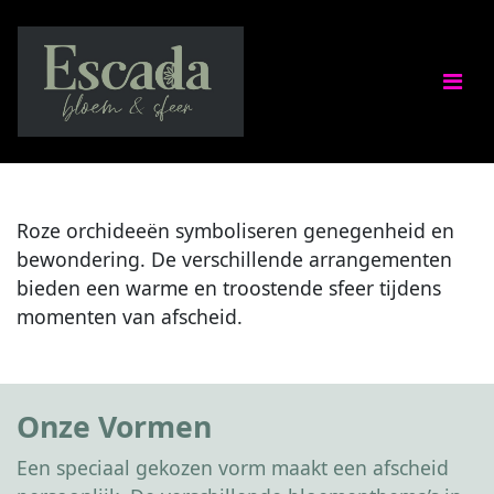
Roze orchideeën symboliseren genegenheid en
bewondering. De verschillende arrangementen
bieden een warme en troostende sfeer tijdens
momenten van afscheid.
Onze Vormen
Een speciaal gekozen vorm maakt een afscheid