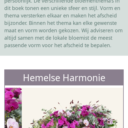
persoonlijk. De verschillende bloementhema’s in
dit boek tonen een unieke sfeer en stijl. Vorm en
thema versterken elkaar en maken het afscheid
bijzonder. Binnen het thema kan elke gewenste
maat en vorm worden gekozen. Wij adviseren om
altijd samen met de lokale bloemist de meest
passende vorm voor het afscheid te bepalen.
Hemelse Harmonie