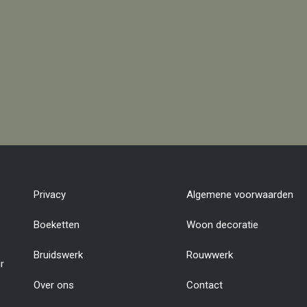
Privacy
Algemene voorwaarden
Boeketten
Woon decoratie
Bruidswerk
Rouwwerk
r
Over ons
Contact