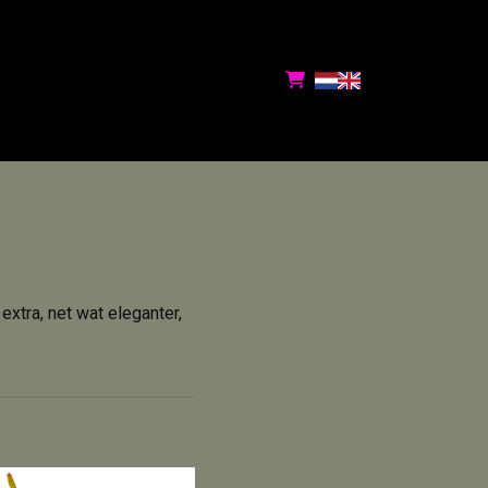
xtra, net wat eleganter,