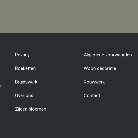
Privacy
Algemene voorwaarden
Boeketten
Woon decoratie
Bruidswerk
Rouwwerk
r
Over ons
Contact
Zijden bloemen