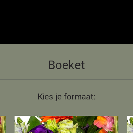
Boeket
Kies je formaat: