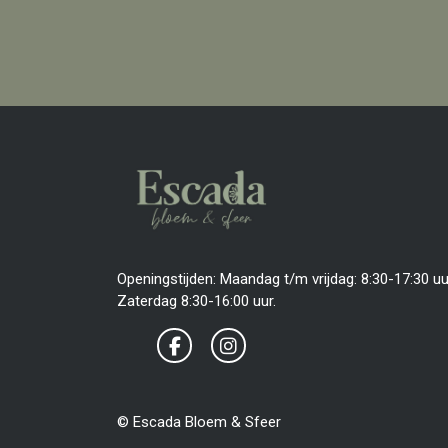
Openingstijden: Maandag t/m vrijdag: 8:30-17:30 uu
Zaterdag 8:30-16:00 uur.
© Escada Bloem & Sfeer