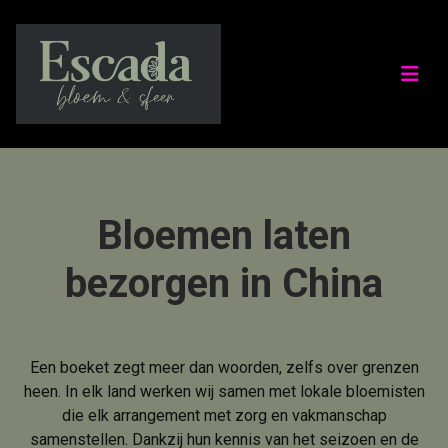
Bloemen laten
bezorgen in China
Een boeket zegt meer dan woorden, zelfs over grenzen
heen. In elk land werken wij samen met lokale bloemisten
die elk arrangement met zorg en vakmanschap
samenstellen. Dankzij hun kennis van het seizoen en de