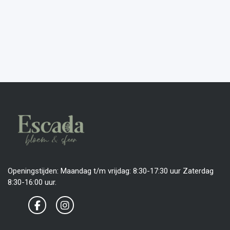
Openingstijden: Maandag t/m vrijdag: 8:30-17:30 uur Zaterdag
8:30-16:00 uur.