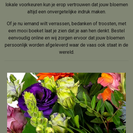
lokale voorkeuren kun je erop vertrouwen dat jouw bloemen
altijd een onvergetelijke indruk maken.
Of je nu iemand wilt verrassen, bedanken of troosten, met
een mooi boeket laat je zien dat je aan hen denkt. Bestel
eenvoudig online en wij zorgen ervoor dat jouw bloemen
persoonlijk worden afgeleverd waar de vaas ook staat in de
wereld.