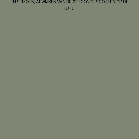
EN SEIZOEN, AFWIJKEN VAN DE GETOONDE SOORTEN OP DE
FOTO.