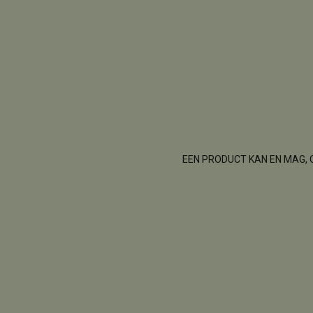
EEN PRODUCT KAN EN MAG, 