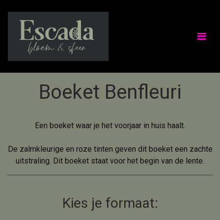
Boeket Benfleuri
Een boeket waar je het voorjaar in huis haalt.
De zalmkleurige en roze tinten geven dit boeket een zachte
uitstraling. Dit boeket staat voor het begin van de lente.
Kies je formaat: