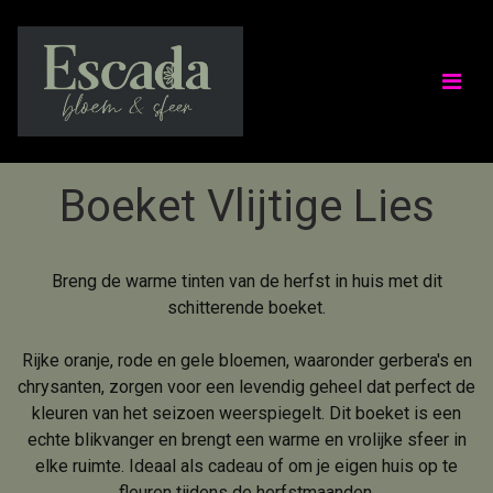
Boeket Vlijtige Lies
Breng de warme tinten van de herfst in huis met dit
schitterende boeket.
Rijke oranje, rode en gele bloemen, waaronder gerbera's en
chrysanten, zorgen voor een levendig geheel dat perfect de
kleuren van het seizoen weerspiegelt. Dit boeket is een
echte blikvanger en brengt een warme en vrolijke sfeer in
elke ruimte. Ideaal als cadeau of om je eigen huis op te
fleuren tijdens de herfstmaanden.