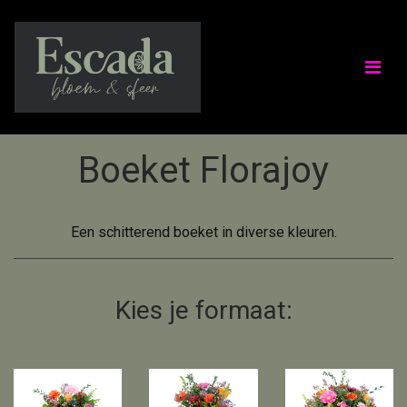
Boeket Florajoy
Een schitterend boeket in diverse kleuren.
Kies je formaat: