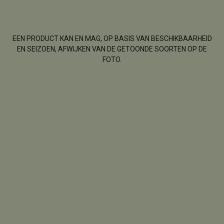
EEN PRODUCT KAN EN MAG, OP BASIS VAN BESCHIKBAARHEID
EN SEIZOEN, AFWIJKEN VAN DE GETOONDE SOORTEN OP DE
FOTO.