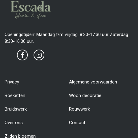
Openingstijden: Maandag t/m vrijdag: 8:30-17:30 uur Zaterdag
8:30-16:00 uur.
Privacy
Algemene voorwaarden
Boeketten
Woon decoratie
Bruidswerk
Rouwwerk
Over ons
Contact
Zijden bloemen