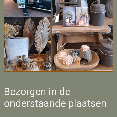
Bezorgen in de
onderstaande plaatsen