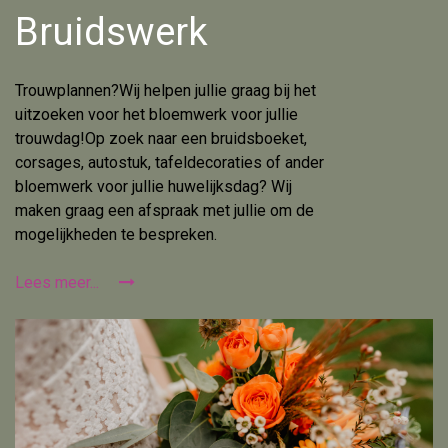
Bruidswerk
Trouwplannen?Wij helpen jullie graag bij het
uitzoeken voor het bloemwerk voor jullie
trouwdag!Op zoek naar een bruidsboeket,
corsages, autostuk, tafeldecoraties of ander
bloemwerk voor jullie huwelijksdag? Wij
maken graag een afspraak met jullie om de
mogelijkheden te bespreken.
Lees meer...