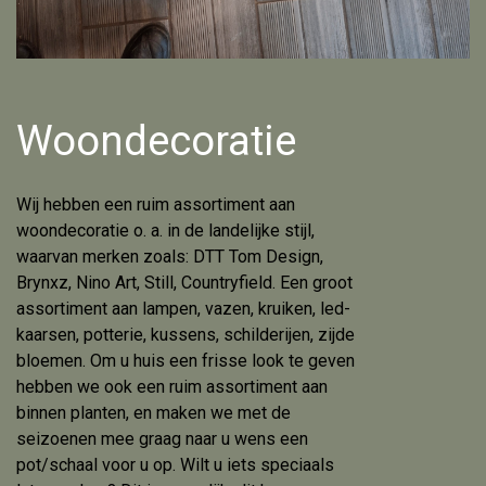
Woondecoratie
Wij hebben een ruim assortiment aan
woondecoratie o. a. in de landelijke stijl,
waarvan merken zoals: DTT Tom Design,
Brynxz, Nino Art, Still, Countryfield. Een groot
assortiment aan lampen, vazen, kruiken, led-
kaarsen, potterie, kussens, schilderijen, zijde
bloemen. Om u huis een frisse look te geven
hebben we ook een ruim assortiment aan
binnen planten, en maken we met de
seizoenen mee graag naar u wens een
pot/schaal voor u op. Wilt u iets speciaals