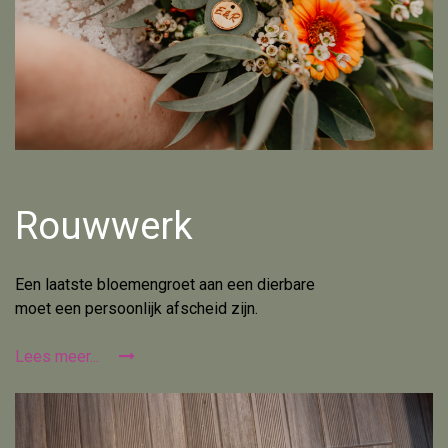
Rouwwerk
Een laatste bloemengroet aan een dierbare
moet een persoonlijk afscheid zijn.
Lees meer...