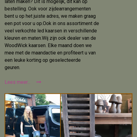
laten maken? Dit is mogelijk, dit kan op
bestelling. Ook voor zijdearrangementen
bent u op het juiste adres, we maken graag
een pot voor u op.Ook in ons assortiment de
veel verkochte led kaarsen in verschillende
kleuren en maten.Wij zijn ook dealer van de
WoodWick kaarsen. Elke maand doen we
mee met de maandactie en profiteert u van
een leuke korting op geselecteerde
geuren.
Lees meer...