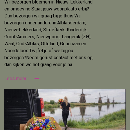
Wij bezorgen bloemen in Nieuw-Lekkerland
en omgeving.Staat jouw woonplaats erbij?
Dan bezorgen wij graag bij je thuis.Wij
bezorgen onder andere in:Alblasserdam,
Nieuw-Lekkerland, Streefkerk, Kinderdijk,
Groot-Ammers, Nieuwpoort, Langerak (ZH),
Waal, Oud-Alblas, Ottoland, Goudriaan en
Noordeloos.Twijfel je of we bij jou
bezorgen?Neem gerust contact met ons op,
dan kijken we het graag voor je na.
Lees meer...