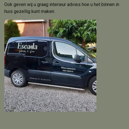
Ook geven wij u graag interieur advies hoe u het binnen in
huis gezellig kunt maken.